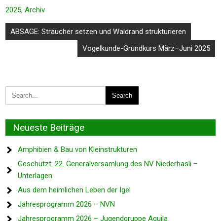
2025
,
Archiv
Beitragsnavigation
ABSAGE: Sträucher setzen und Waldrand strukturieren
Vogelkunde-Grundkurs März–Juni 2025
Neueste Beiträge
Amphibien & Bau von Kleinstrukturen
Geschützt: 22. Generalversamlung des NV Niederhasli –
Unterlagen
Aus dem heimlichen Leben der Igel
Jahresprogramm 2026 – NVN
Jahresprogramm 2026 – Jugendgruppe Aquila