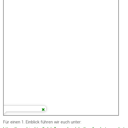
Für einen 1. Einblick führen wir euch unter: