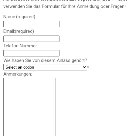
verwenden Sie das Formular für Ihre Anmeldung oder Fragen!
Name:
(required)
Email:
(required)
Telefon Nummer:
Wie haben Sie von diesem Anlass gehört?
Anmerkungen: