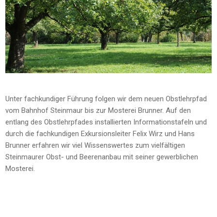
Unter fachkundiger Führung folgen wir dem neuen Obstlehrpfad
vom Bahnhof Steinmaur bis zur Mosterei Brunner. Auf den
entlang des Obstlehrpfades installierten Informationstafeln und
durch die fachkundigen Exkursionsleiter Felix Wirz und Hans
Brunner erfahren wir viel Wissenswertes zum vielfältigen
Steinmaurer Obst- und Beerenanbau mit seiner gewerblichen
Mosterei.