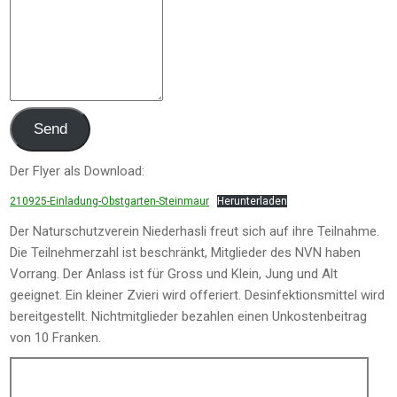
Send
Der Flyer als Download:
210925-Einladung-Obstgarten-Steinmaur
Herunterladen
Der Naturschutzverein Niederhasli freut sich auf ihre Teilnahme.
Die Teilnehmerzahl ist beschränkt, Mitglieder des NVN haben
Vorrang. Der Anlass ist für Gross und Klein, Jung und Alt
geeignet. Ein kleiner Zvieri wird offeriert. Desinfektionsmittel wird
bereitgestellt. Nichtmitglieder bezahlen einen Unkostenbeitrag
von 10 Franken.